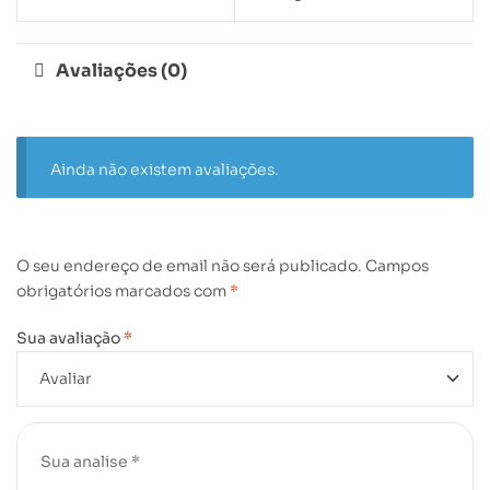
Avaliações (0)
Ainda não existem avaliações.
O seu endereço de email não será publicado.
Campos
obrigatórios marcados com
*
Sua avaliação
*