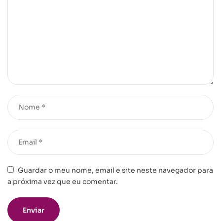
Guardar o meu nome, email e site neste navegador para
a próxima vez que eu comentar.