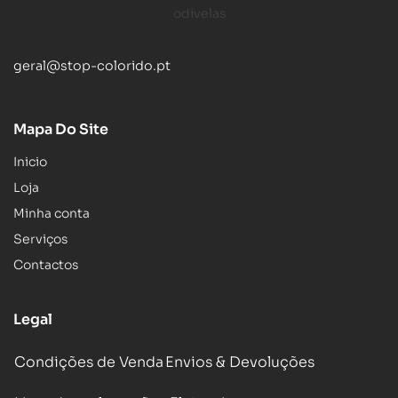
geral@stop-colorido.pt
Mapa Do Site
Inicio
Loja
Minha conta
Serviços
Contactos
Legal
Condições de Venda
Envios & Devoluções