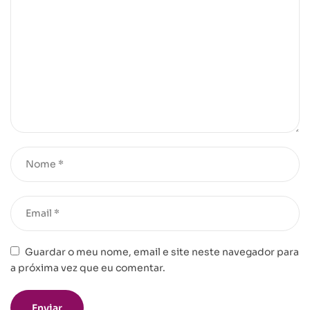
Guardar o meu nome, email e site neste navegador para
a próxima vez que eu comentar.