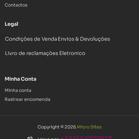
Contactos
Legal
Condições de Venda
Envios & Devoluções
Livro de reclamações Eletronico
Minha Conta
Minha conta
Rastrear encomenda
Copyright © 2026
Micro Sites
+351962707673