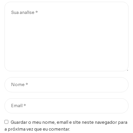
Guardar o meu nome, email e site neste navegador para
a próxima vez que eu comentar.