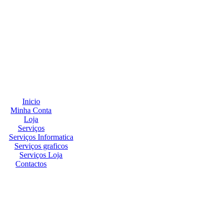
Inicio
Minha Conta
Loja
Serviços
Serviços Informatica
Serviços graficos
Serviços Loja
Contactos