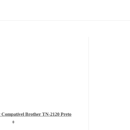
 Compatível Brother TN-2120 Preto
0