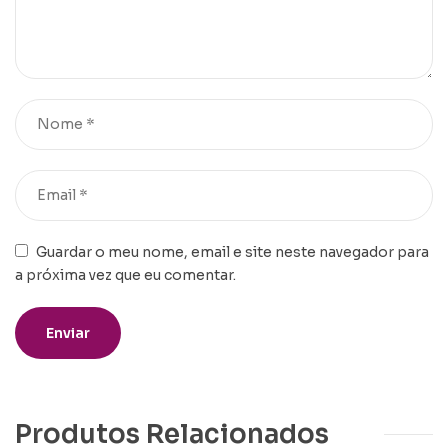
Guardar o meu nome, email e site neste navegador para
a próxima vez que eu comentar.
Produtos Relacionados