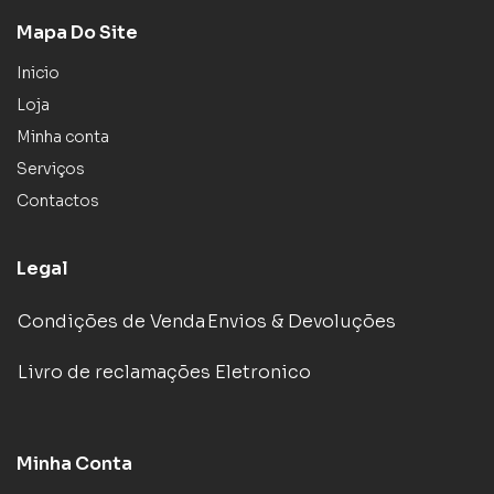
Mapa Do Site
Inicio
Loja
Minha conta
Serviços
Contactos
Legal
Condições de Venda
Envios & Devoluções
Livro de reclamações Eletronico
Minha Conta