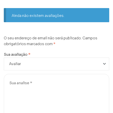
Ainda não existem avaliações.
O seu endereço de email não será publicado.
Campos
obrigatórios marcados com
*
Sua avaliação
*