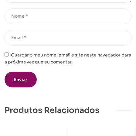
Guardar o meu nome, email e site neste navegador para
a próxima vez que eu comentar.
Produtos Relacionados