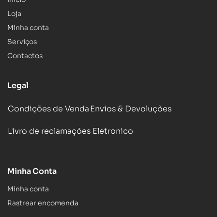
Loja
Minha conta
Serviços
Contactos
Legal
Condições de Venda
Envios & Devoluções
Livro de reclamações Eletronico
Minha Conta
Minha conta
Rastrear encomenda