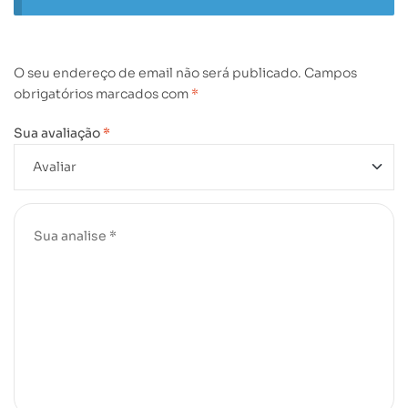
O seu endereço de email não será publicado.
Campos
obrigatórios marcados com
*
Sua avaliação
*