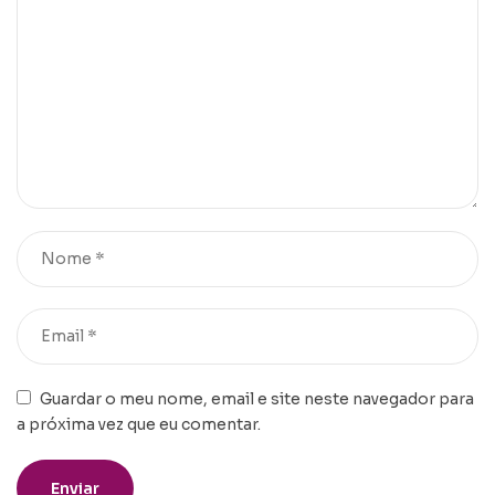
Guardar o meu nome, email e site neste navegador para
a próxima vez que eu comentar.