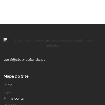
geral@stop-colorido.pt
Mapa Do Site
Inicio
Loja
Minha conta