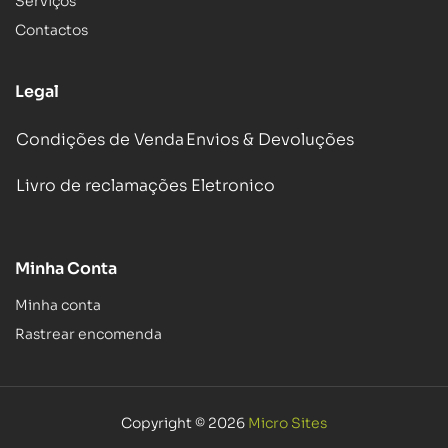
Serviços
Contactos
Legal
Condições de Venda
Envios & Devoluções
Livro de reclamações Eletronico
Minha Conta
Minha conta
Rastrear encomenda
Copyright © 2026
Micro Sites