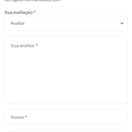
Sua avaliação
*