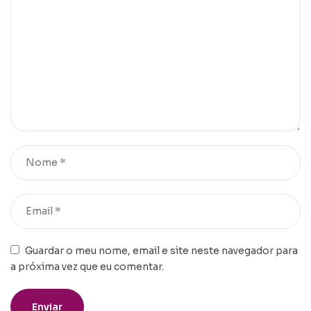
Guardar o meu nome, email e site neste navegador para
a próxima vez que eu comentar.