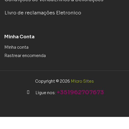
Livro de reclamações Eletronico
Minha Conta
Minha conta
Rastrear encomenda
Copyright © 2026
Micro Sites
+351962707673
Ligue nos: