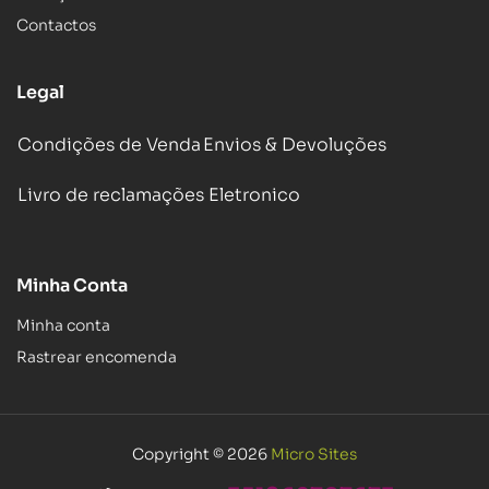
Contactos
Legal
Condições de Venda
Envios & Devoluções
Livro de reclamações Eletronico
Minha Conta
Minha conta
Rastrear encomenda
Copyright © 2026
Micro Sites