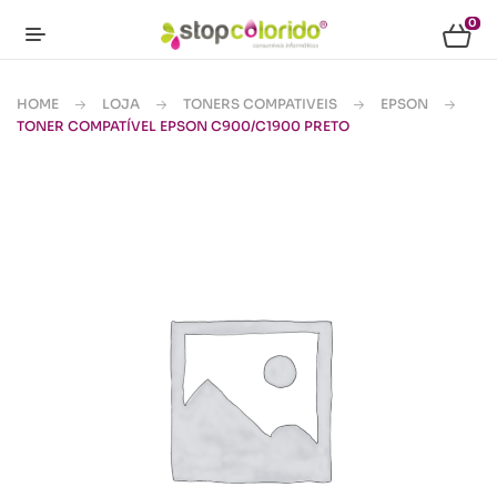
0
HOME
LOJA
TONERS COMPATIVEIS
EPSON
TONER COMPATÍVEL EPSON C900/C1900 PRETO