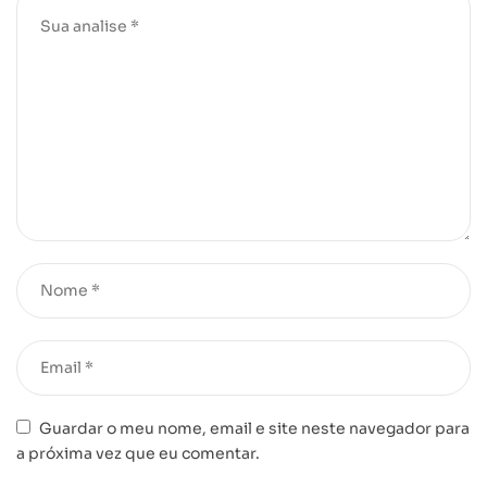
Guardar o meu nome, email e site neste navegador para
a próxima vez que eu comentar.