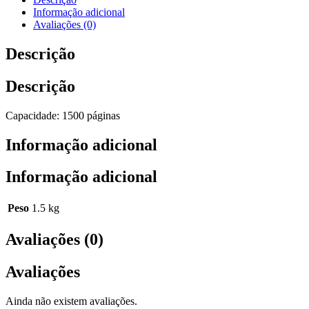
Informação adicional
Avaliações (0)
Descrição
Descrição
Capacidade: 1500 páginas
Informação adicional
Informação adicional
Peso
1.5 kg
Avaliações (0)
Avaliações
Ainda não existem avaliações.