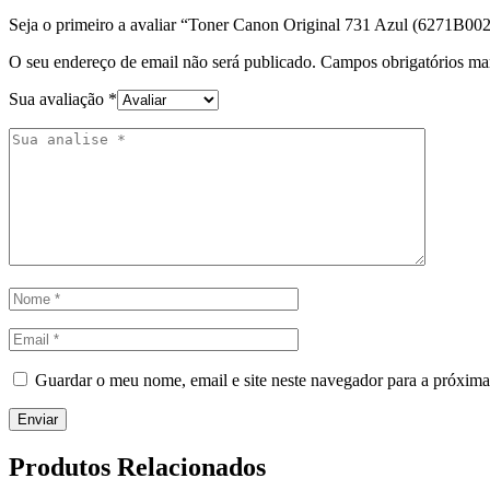
Seja o primeiro a avaliar “Toner Canon Original 731 Azul (6271B002
O seu endereço de email não será publicado.
Campos obrigatórios m
Sua avaliação
*
Guardar o meu nome, email e site neste navegador para a próxima
Produtos Relacionados