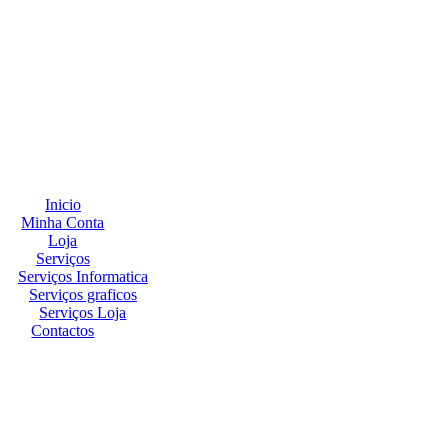
Inicio
Minha Conta
Loja
Serviços
Serviços Informatica
Serviços graficos
Serviços Loja
Contactos