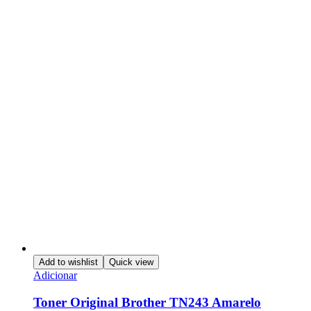
Add to wishlist
Quick view
Adicionar
Toner Original Brother TN243 Amarelo