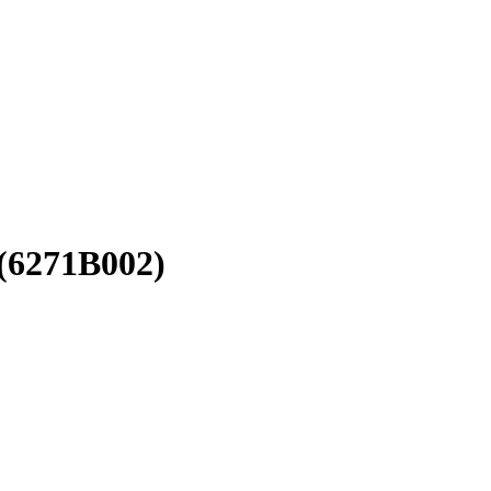
 (6271B002)