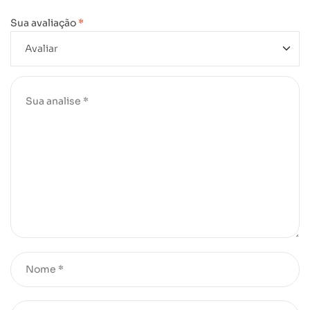
Sua avaliação
*