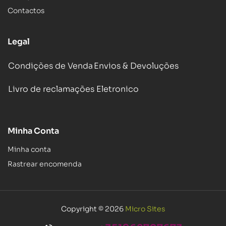
Contactos
Legal
Condições de Venda
Envios & Devoluções
Livro de reclamações Eletronico
Minha Conta
Minha conta
Rastrear encomenda
Copyright © 2026
Micro Sites