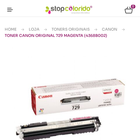
0
HOME
LOJA
TONERS ORIGINAIS
CANON
TONER CANON ORIGINAL 729 MAGENTA (4368B002)