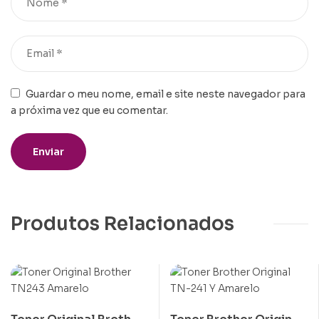
Guardar o meu nome, email e site neste navegador para
a próxima vez que eu comentar.
Produtos Relacionados