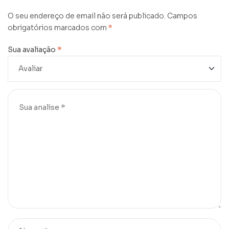
O seu endereço de email não será publicado.
Campos
obrigatórios marcados com
*
Sua avaliação
*