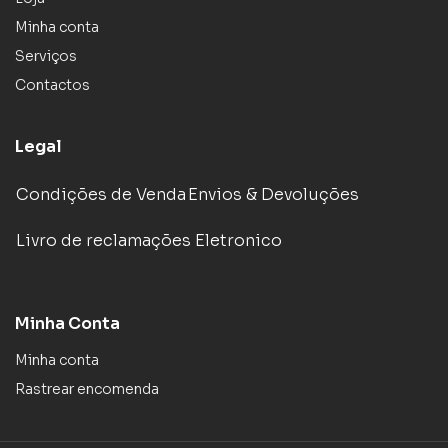
Minha conta
Serviços
Contactos
Legal
Condições de Venda
Envios & Devoluções
Livro de reclamações Eletronico
Minha Conta
Minha conta
Rastrear encomenda