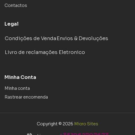
Contactos
Legal
Condições de Venda
Envios & Devoluções
Livro de reclamações Eletronico
Minha Conta
Minha conta
Rastrear encomenda
Copyright © 2026
Micro Sites