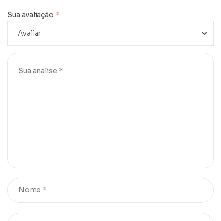
Sua avaliação
*