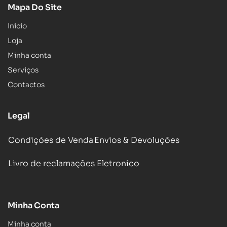
Mapa Do Site
Inicio
Loja
Minha conta
Serviços
Contactos
Legal
Condições de Venda
Envios & Devoluções
Livro de reclamações Eletronico
Minha Conta
Minha conta