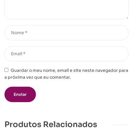
Guardar o meu nome, email e site neste navegador para
a próxima vez que eu comentar.
Produtos Relacionados