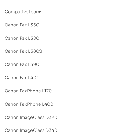
Compatível com:
Canon Fax L360
Canon Fax L380
Canon Fax L380S
Canon Fax L390
Canon Fax L400
Canon FaxPhone L170
Canon FaxPhone L400
Canon ImageClass D320
Canon ImageClass D340