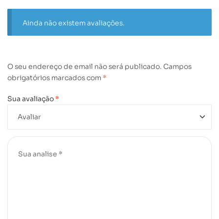
Ainda não existem avaliações.
O seu endereço de email não será publicado.
Campos
obrigatórios marcados com
*
Sua avaliação
*