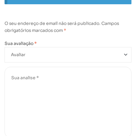
O seu endereço de email não será publicado.
Campos
obrigatórios marcados com
*
Sua avaliação
*