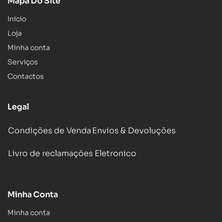
Mapa Do Site
Inicio
Loja
Minha conta
Serviços
Contactos
Legal
Condições de Venda
Envios & Devoluções
Livro de reclamações Eletronico
Minha Conta
Minha conta