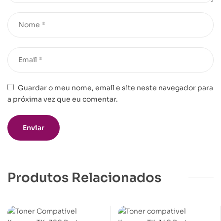
Guardar o meu nome, email e site neste navegador para
a próxima vez que eu comentar.
Produtos Relacionados