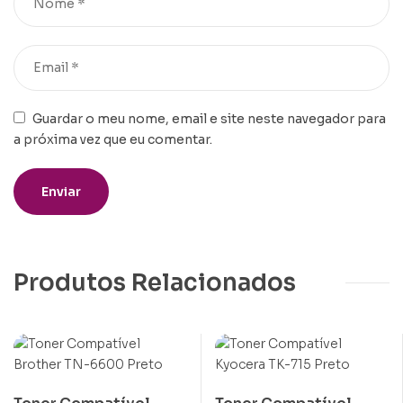
Guardar o meu nome, email e site neste navegador para
a próxima vez que eu comentar.
Produtos Relacionados