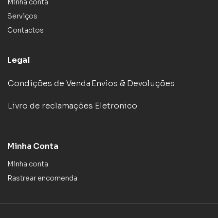
Minha conta
Serviços
Contactos
Legal
Condições de Venda
Envios & Devoluções
Livro de reclamações Eletronico
Minha Conta
Minha conta
Rastrear encomenda