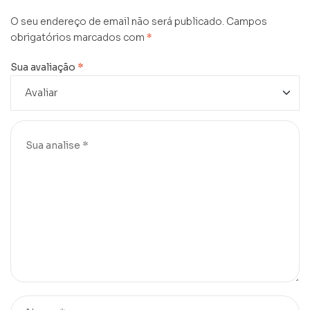
O seu endereço de email não será publicado.
Campos
obrigatórios marcados com
*
Sua avaliação
*