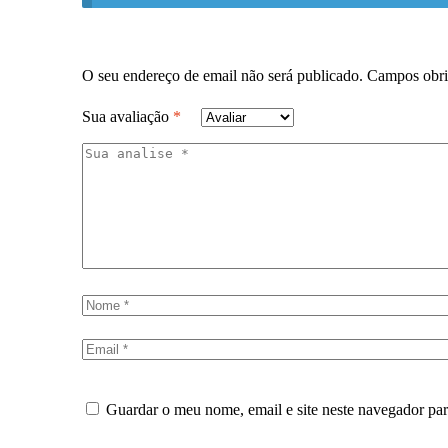
O seu endereço de email não será publicado.
Campos obri
Sua avaliação
*
Guardar o meu nome, email e site neste navegador pa