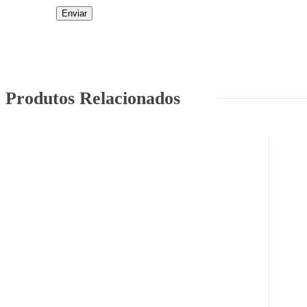
Produtos Relacionados