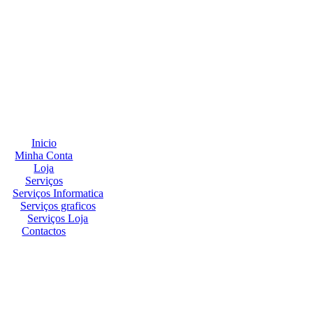
Inicio
Minha Conta
Loja
Serviços
Serviços Informatica
Serviços graficos
Serviços Loja
Contactos