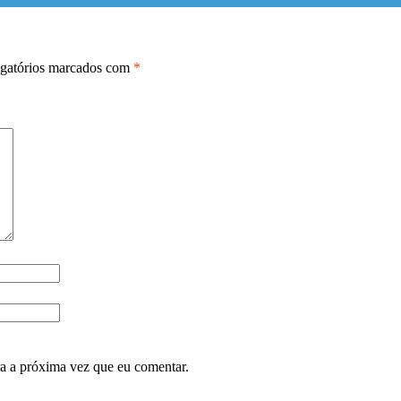
gatórios marcados com
*
ra a próxima vez que eu comentar.