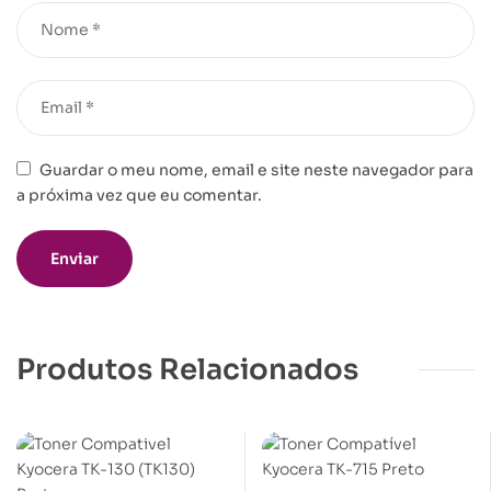
Guardar o meu nome, email e site neste navegador para
a próxima vez que eu comentar.
Produtos Relacionados