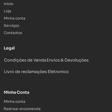
Inicio
Loja
Minha conta
Serviços
Contactos
Legal
Condições de Venda
Envios & Devoluções
Livro de reclamações Eletronico
Minha Conta
Minha conta
Rastrear encomenda