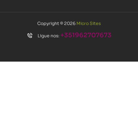
Copyright © 2026
Micro Sites
+351962707673
Ligue nos: