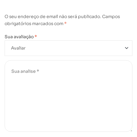
O seu endereço de email não será publicado.
Campos
obrigatórios marcados com
*
Sua avaliação
*