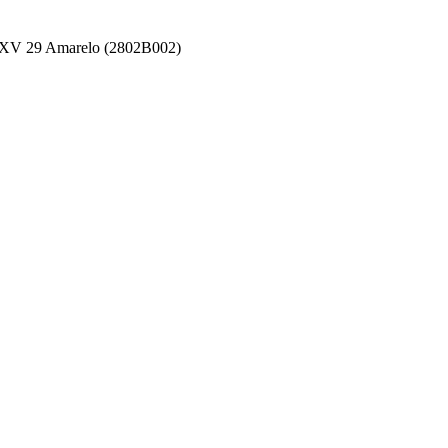
EXV 29 Amarelo (2802B002)