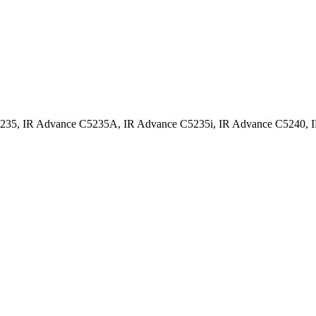
5235, IR Advance C5235A, IR Advance C5235i, IR Advance C5240, 