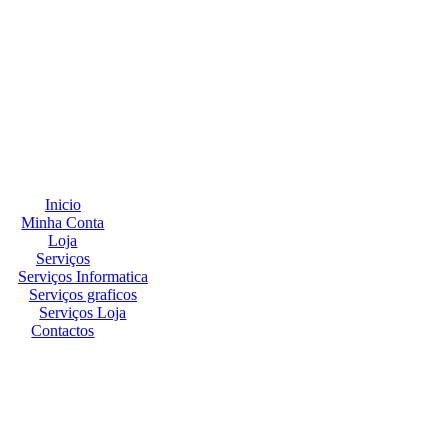
Inicio
Minha Conta
Loja
Serviços
Serviços Informatica
Serviços graficos
Serviços Loja
Contactos