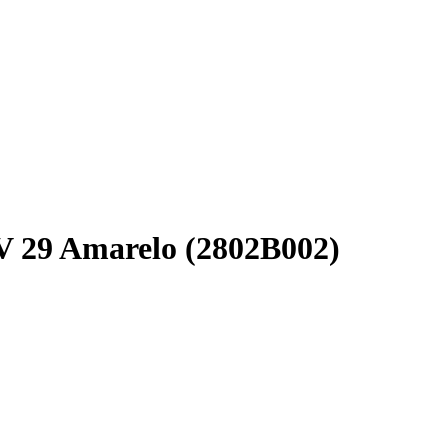
 29 Amarelo (2802B002)