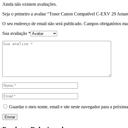
Ainda não existem avaliações.
Seja o primeiro a avaliar “Toner Canon Compatível C-EXV 29 Amar
O seu endereço de email não será publicado.
Campos obrigatórios m
Sua avaliação
*
Guardar o meu nome, email e site neste navegador para a próxima