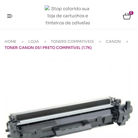
0
HOME
LOJA
TONERS COMPATIVEIS
CANON
TONER CANON 051 PRETO COMPATÍVEL (1.7K)