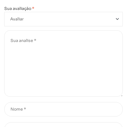
Sua avaliação
*