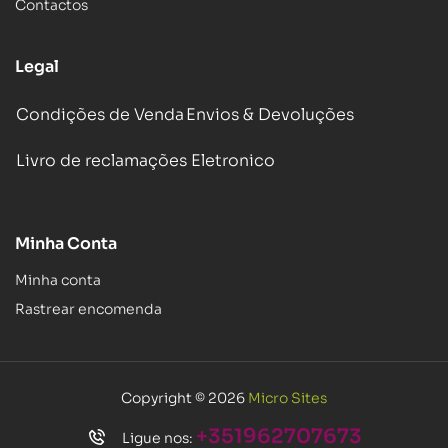
Contactos
Legal
Condições de Venda
Envios & Devoluções
Livro de reclamações Eletronico
Minha Conta
Minha conta
Rastrear encomenda
Copyright © 2026
Micro Sites
+351962707673
Ligue nos: