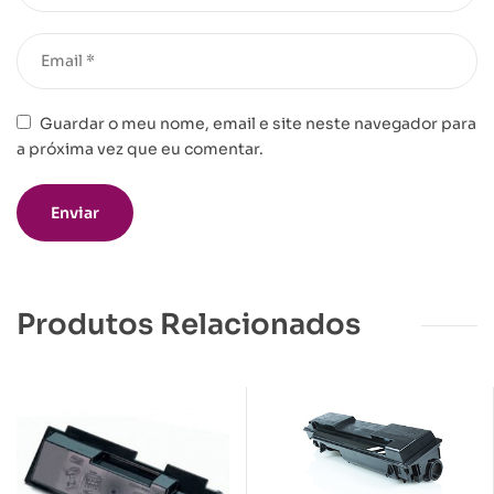
Guardar o meu nome, email e site neste navegador para
a próxima vez que eu comentar.
Produtos Relacionados