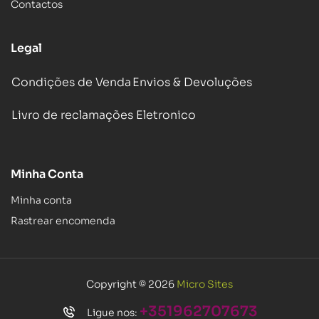
Contactos
Legal
Condições de Venda
Envios & Devoluções
Livro de reclamações Eletronico
Minha Conta
Minha conta
Rastrear encomenda
Copyright © 2026
Micro Sites
+351962707673
Ligue nos: