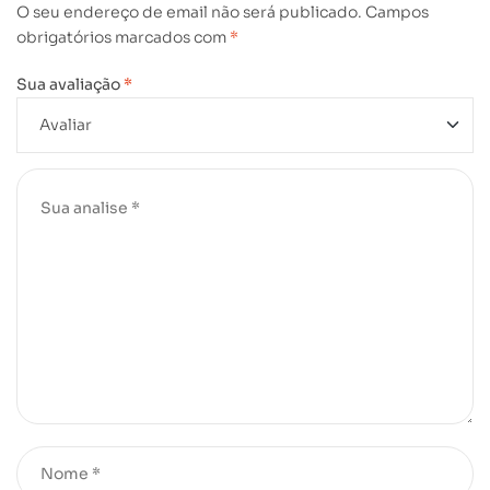
O seu endereço de email não será publicado.
Campos
obrigatórios marcados com
*
Sua avaliação
*