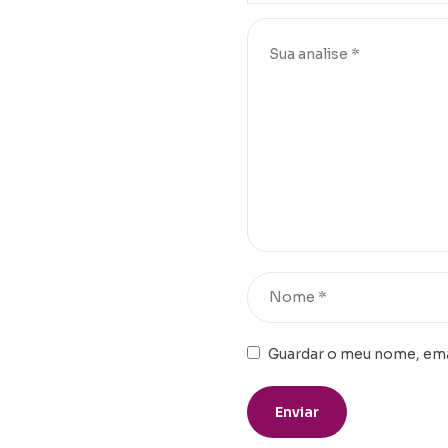
Guardar o meu nome, emai