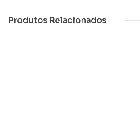
Produtos Relacionados