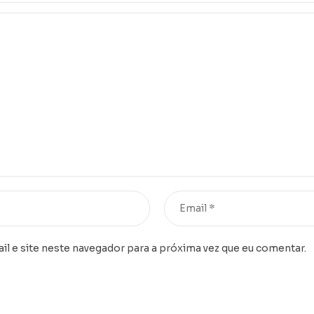
l e site neste navegador para a próxima vez que eu comentar.