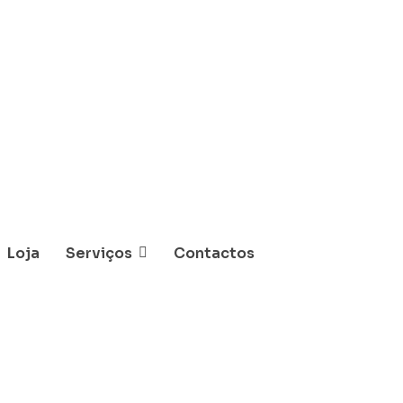
Loja
Serviços
Contactos