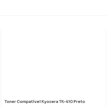
Toner Compatível Kyocera TK-410 Preto