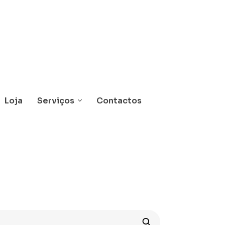
Loja
Serviços
Contactos