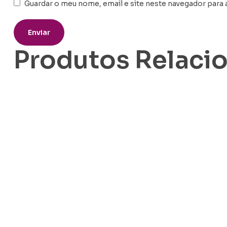
Guardar o meu nome, email e site neste navegador para 
Produtos Relaci