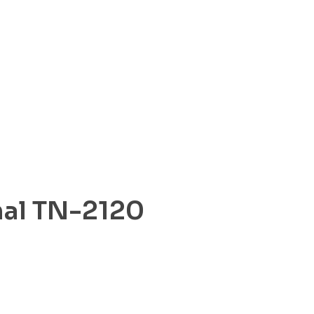
nal TN-2120