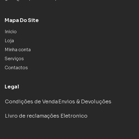
Mapa Do Site
Inicio
Loja
Minha conta
Serviços
Contactos
Legal
Condições de Venda
Envios & Devoluções
Livro de reclamações Eletronico