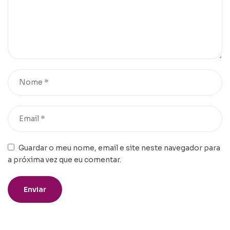
Guardar o meu nome, email e site neste navegador para
a próxima vez que eu comentar.