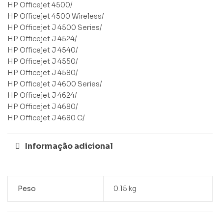
HP Officejet 4500/
HP Officejet 4500 Wireless/
HP Officejet J 4500 Series/
HP Officejet J 4524/
HP Officejet J 4540/
HP Officejet J 4550/
HP Officejet J 4580/
HP Officejet J 4600 Series/
HP Officejet J 4624/
HP Officejet J 4680/
HP Officejet J 4680 C/
Informação adicional
Peso
0.15 kg