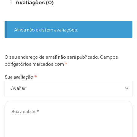
Avaliações (0)
Ainda não existem avaliações.
O seu endereço de email não será publicado.
Campos
obrigatórios marcados com
*
Sua avaliação
*