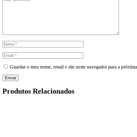
Guardar o meu nome, email e site neste navegador para a próxima
Produtos Relacionados