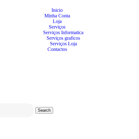
Inicio
Minha Conta
Loja
Serviços
Serviços Informatica
Serviços graficos
Serviços Loja
Contactos
Search