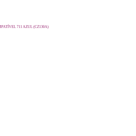
PATÍVEL 711 AZUL (CZ130A)