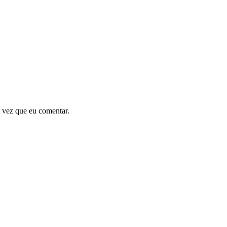
 vez que eu comentar.