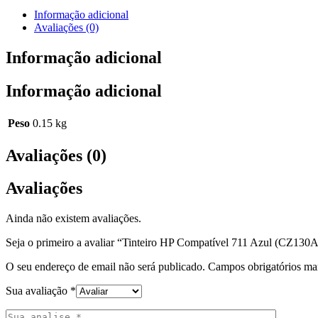
Informação adicional
Avaliações (0)
Informação adicional
Informação adicional
Peso
0.15 kg
Avaliações (0)
Avaliações
Ainda não existem avaliações.
Seja o primeiro a avaliar “Tinteiro HP Compatível 711 Azul (CZ130A
O seu endereço de email não será publicado.
Campos obrigatórios m
Sua avaliação
*