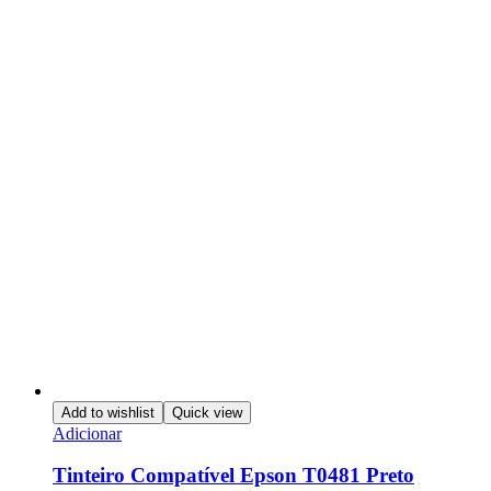
Add to wishlist
Quick view
Adicionar
Tinteiro Compatível Epson T0481 Preto