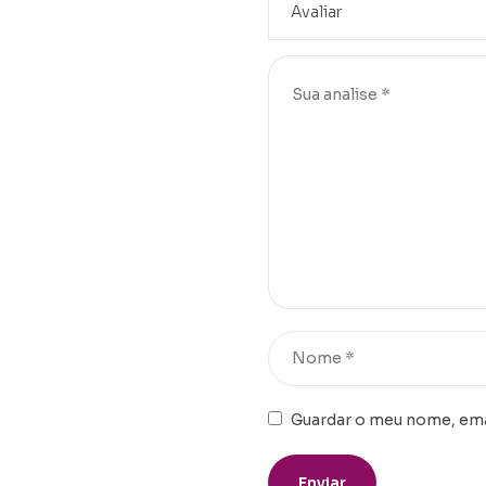
Guardar o meu nome, emai