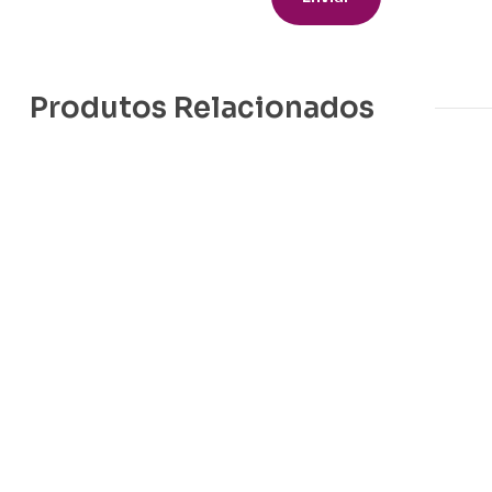
Produtos Relacionados