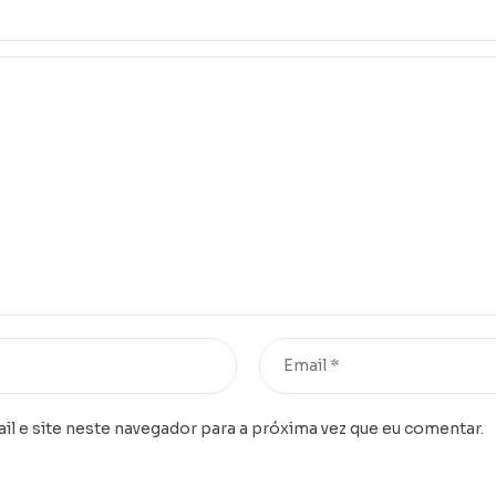
l e site neste navegador para a próxima vez que eu comentar.