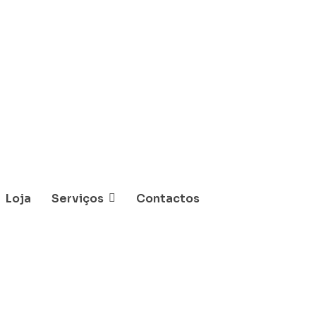
Loja
Serviços
Contactos