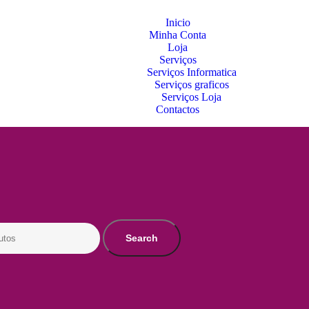
Inicio
Minha Conta
Loja
Serviços
Serviços Informatica
Serviços graficos
Serviços Loja
Contactos
Search