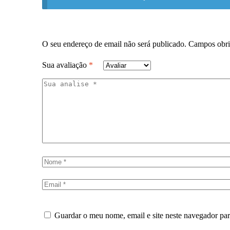
O seu endereço de email não será publicado.
Campos obri
Sua avaliação
*
Guardar o meu nome, email e site neste navegador pa