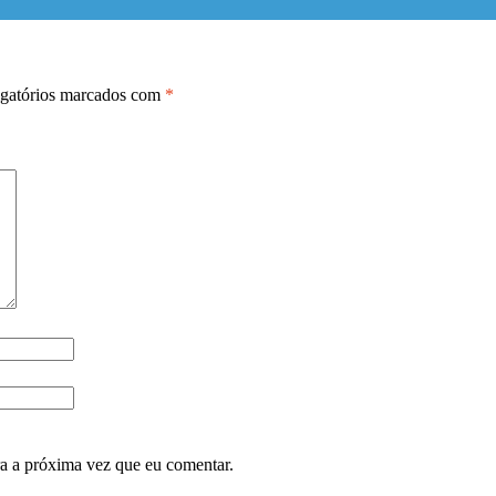
gatórios marcados com
*
ra a próxima vez que eu comentar.