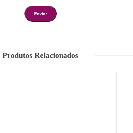
Produtos Relacionados