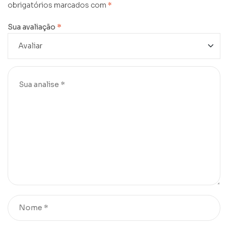
obrigatórios marcados com
*
Sua avaliação
*