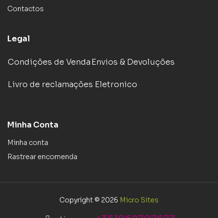
Contactos
Legal
Condições de Venda
Envios & Devoluções
Livro de reclamações Eletronico
Minha Conta
Minha conta
Rastrear encomenda
Copyright © 2026
Micro Sites