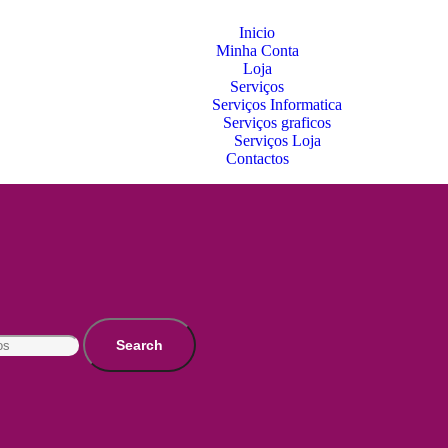
Inicio
Minha Conta
Loja
Serviços
Serviços Informatica
Serviços graficos
Serviços Loja
Contactos
Search