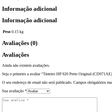
Informação adicional
Informação adicional
Peso
0.15 kg
Avaliações (0)
Avaliações
Ainda não existem avaliações.
Seja o primeiro a avaliar “Tinteiro HP 920 Preto Original (CD971AE
O seu endereço de email não será publicado.
Campos obrigatórios m
Sua avaliação
*