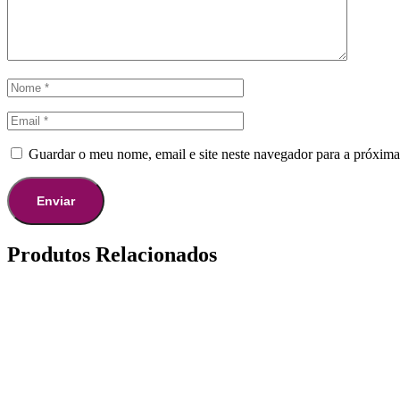
Guardar o meu nome, email e site neste navegador para a próxima
Produtos Relacionados