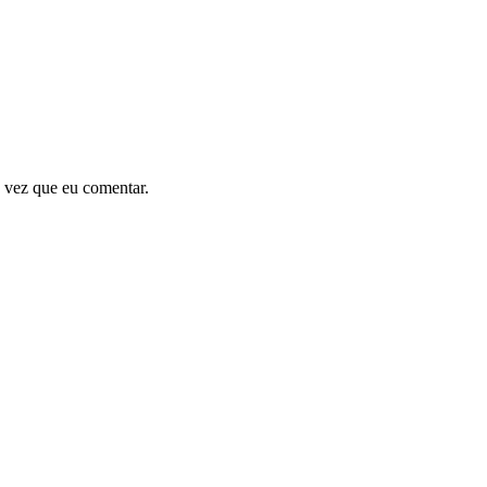
 vez que eu comentar.