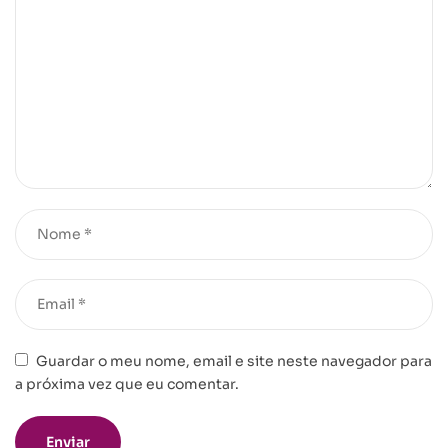
Guardar o meu nome, email e site neste navegador para
a próxima vez que eu comentar.