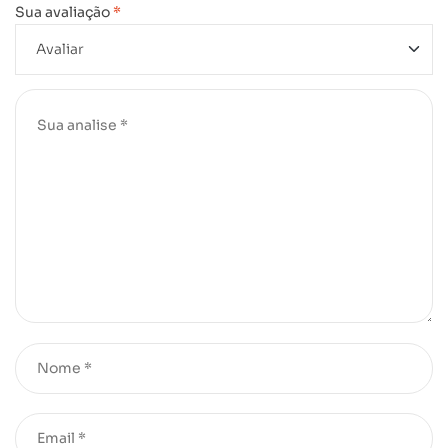
Sua avaliação
*