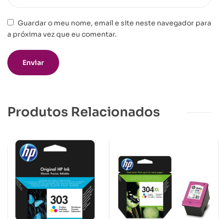
Guardar o meu nome, email e site neste navegador para
a próxima vez que eu comentar.
Produtos Relacionados