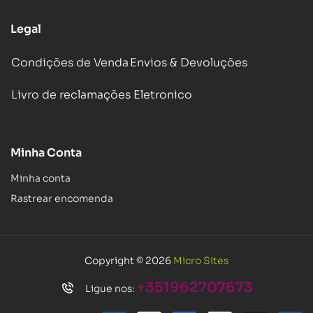
Legal
Condições de Venda
Envios & Devoluções
Livro de reclamações Eletronico
Minha Conta
Minha conta
Rastrear encomenda
Copyright © 2026
Micro Sites
+351962707673
Ligue nos: