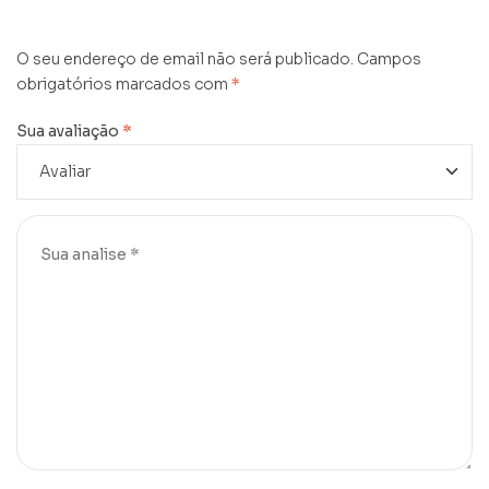
O seu endereço de email não será publicado.
Campos
obrigatórios marcados com
*
Sua avaliação
*