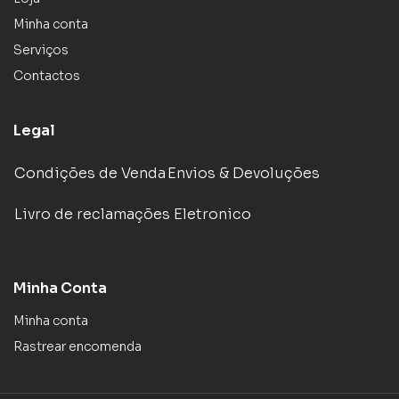
Minha conta
Serviços
Contactos
Legal
Condições de Venda
Envios & Devoluções
Livro de reclamações Eletronico
Minha Conta
Minha conta
Rastrear encomenda