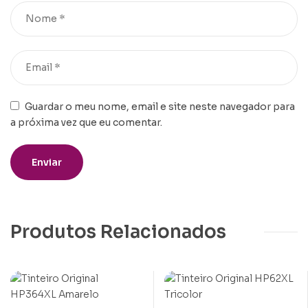
Guardar o meu nome, email e site neste navegador para
a próxima vez que eu comentar.
Produtos Relacionados