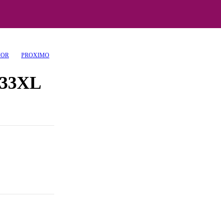
IOR
PROXIMO
 33XL