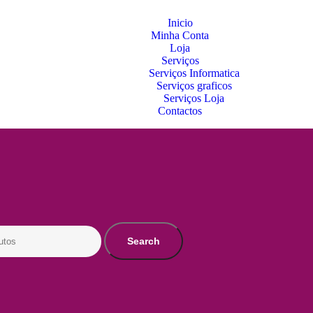
Inicio
Minha Conta
Loja
Serviços
Serviços Informatica
Serviços graficos
Serviços Loja
Contactos
Search