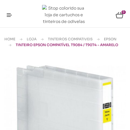
0
HOME
LOJA
TINTEIROS COMPATIVEIS
EPSON
TINTEIRO EPSON COMPATÍVEL T9084 / T9074 – AMARELO