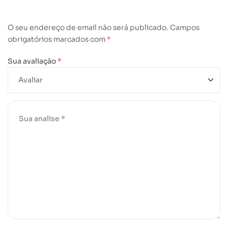
O seu endereço de email não será publicado.
Campos
obrigatórios marcados com
*
Sua avaliação
*