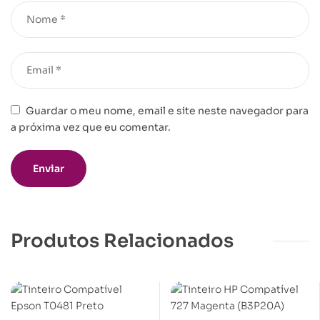
Guardar o meu nome, email e site neste navegador para
a próxima vez que eu comentar.
Produtos Relacionados