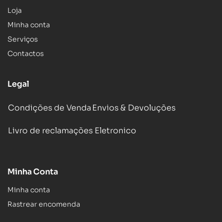
Loja
Minha conta
Serviços
Contactos
Legal
Condições de Venda
Envios & Devoluções
Livro de reclamações Eletronico
Minha Conta
Minha conta
Rastrear encomenda