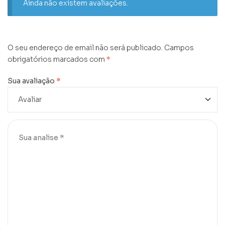
Ainda não existem avaliações.
O seu endereço de email não será publicado.
Campos
obrigatórios marcados com
*
Sua avaliação
*