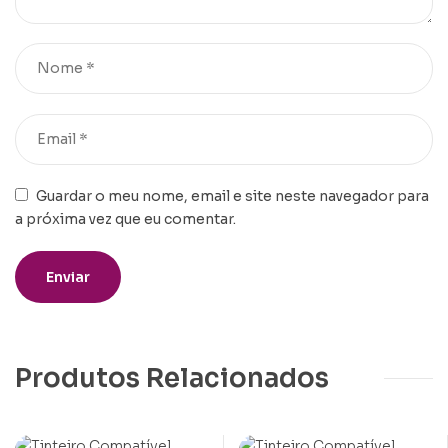
Guardar o meu nome, email e site neste navegador para
a próxima vez que eu comentar.
Produtos Relacionados