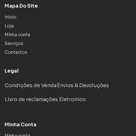
Mapa Do Site
Inicio
Loja
Minha conta
Serviços
Contactos
Legal
Condições de Venda
Envios & Devoluções
Livro de reclamações Eletronico
Minha Conta
Minha conta