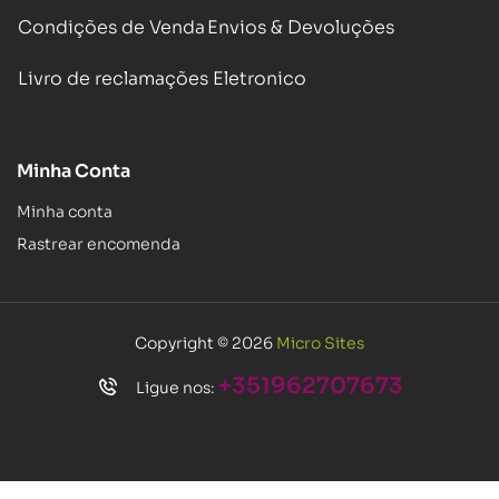
Condições de Venda
Envios & Devoluções
Livro de reclamações Eletronico
Minha Conta
Minha conta
Rastrear encomenda
Copyright © 2026
Micro Sites
+351962707673
Ligue nos: