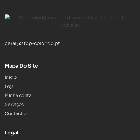
geral@stop-colorido.pt
Mapa Do Site
Inicio
Loja
Minha conta
Serviços
Contactos
Legal