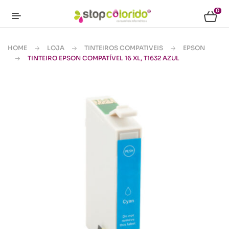
0
HOME
LOJA
TINTEIROS COMPATIVEIS
EPSON
TINTEIRO EPSON COMPATÍVEL 16 XL, T1632 AZUL