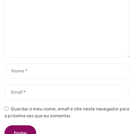
Guardar o meu nome, email e site neste navegador para
a próxima vez que eu comentar.