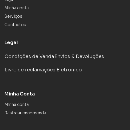
Minha conta
Serviços
Contactos
Legal
Condições de Venda
Envios & Devoluções
Livro de reclamações Eletronico
Minha Conta
Minha conta
Rastrear encomenda