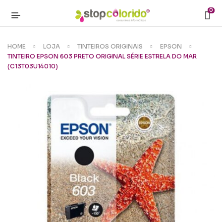
0
HOME
LOJA
TINTEIROS ORIGINAIS
EPSON
TINTEIRO EPSON 603 PRETO ORIGINAL SÉRIE ESTRELA DO MAR
(C13T03U14010)