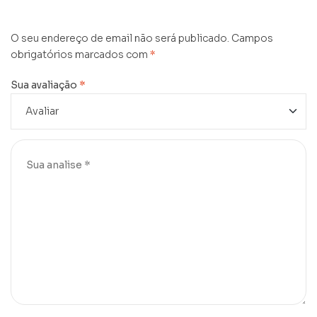
O seu endereço de email não será publicado.
Campos
obrigatórios marcados com
*
Sua avaliação
*