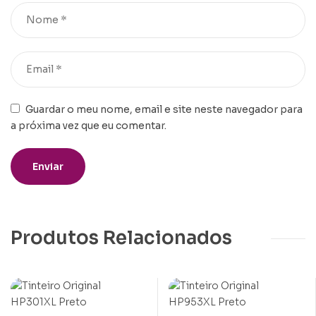
Guardar o meu nome, email e site neste navegador para
a próxima vez que eu comentar.
Produtos Relacionados