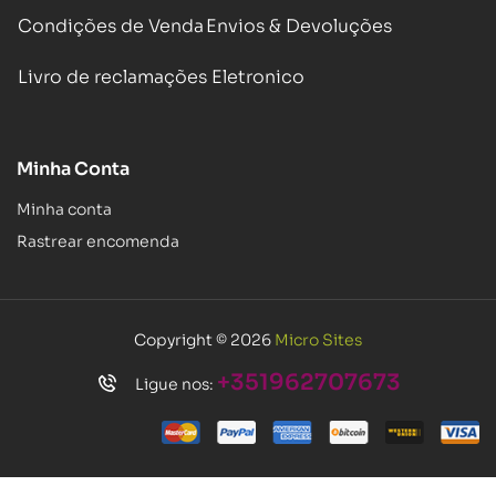
Condições de Venda
Envios & Devoluções
Livro de reclamações Eletronico
Minha Conta
Minha conta
Rastrear encomenda
Copyright © 2026
Micro Sites
+351962707673
Ligue nos: