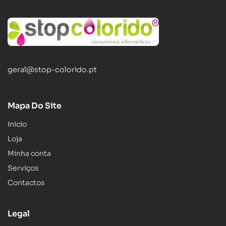
geral@stop-colorido.pt
Mapa Do Site
Inicio
Loja
Minha conta
Serviços
Contactos
Legal