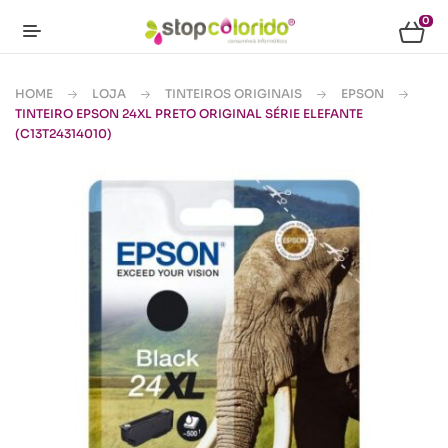
0
HOME
LOJA
TINTEIROS ORIGINAIS
EPSON
TINTEIRO EPSON 24XL PRETO ORIGINAL SÉRIE ELEFANTE
(C13T24314010)