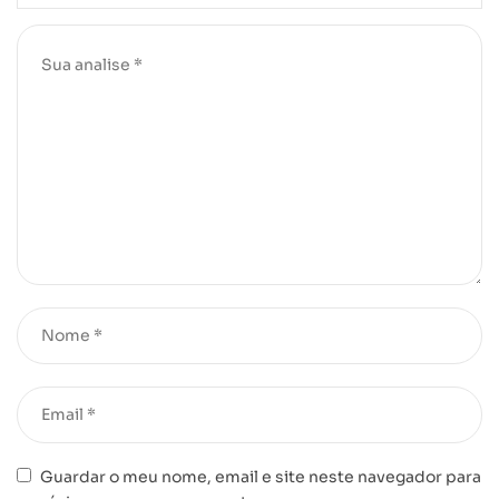
Guardar o meu nome, email e site neste navegador para