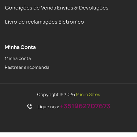
Condições de Venda
Envios & Devoluções
Livro de reclamações Eletronico
Minha Conta
Minha conta
Rastrear encomenda
Copyright © 2026
Micro Sites
+351962707673
Ligue nos: