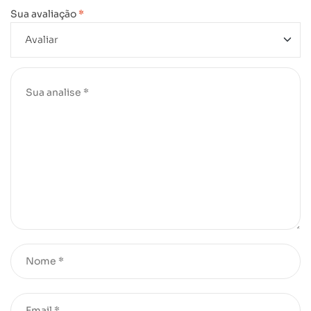
Sua avaliação
*