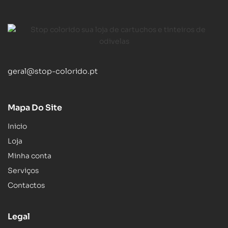
geral@stop-colorido.pt
Mapa Do Site
Inicio
Loja
Minha conta
Serviços
Contactos
Legal