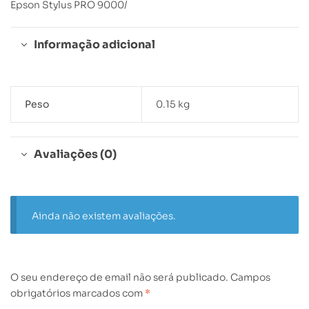
Epson Stylus PRO 9000/
Informação adicional
Peso
0.15 kg
Avaliações (0)
Ainda não existem avaliações.
O seu endereço de email não será publicado.
Campos
obrigatórios marcados com
*