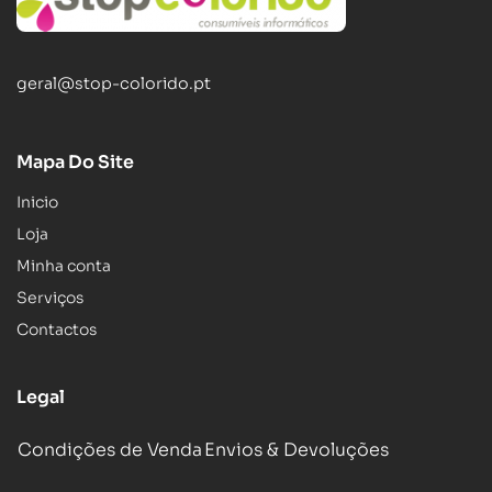
geral@stop-colorido.pt
Mapa Do Site
Inicio
Loja
Minha conta
Serviços
Contactos
Legal
Condições de Venda
Envios & Devoluções