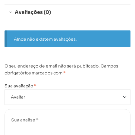
Avaliações (0)
Ainda não existem avaliações.
O seu endereço de email não será publicado.
Campos
obrigatórios marcados com
*
Sua avaliação
*