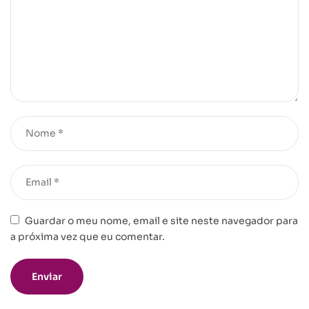
Guardar o meu nome, email e site neste navegador para
a próxima vez que eu comentar.