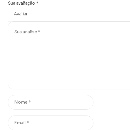
Sua avaliação
*