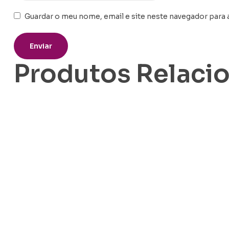
Guardar o meu nome, email e site neste navegador para 
Produtos Relaci