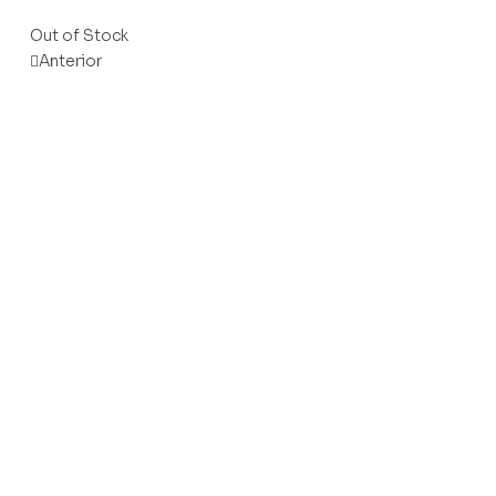
Out of Stock
Anterior