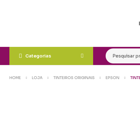
Categorias
HOME
LOJA
TINTEIROS ORIGINAIS
EPSON
TINT