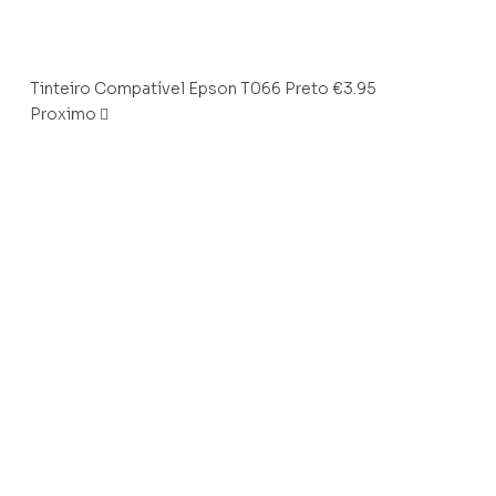
Tinteiro Compatível Epson T066 Preto
€
3.95
Proximo