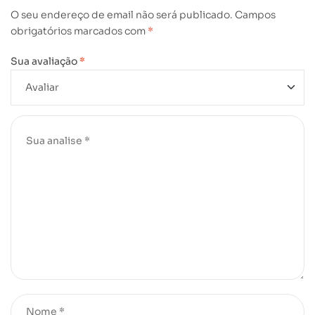
O seu endereço de email não será publicado.
Campos
obrigatórios marcados com
*
Sua avaliação
*