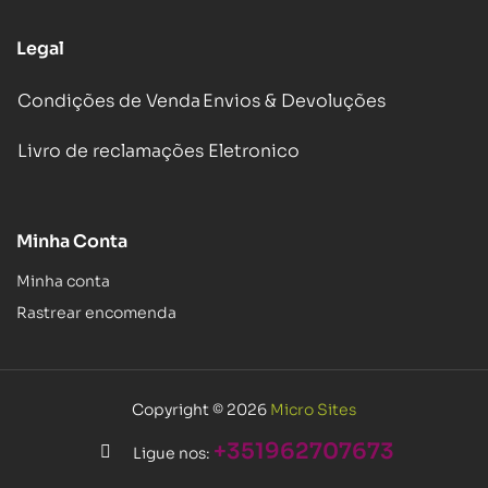
Legal
Condições de Venda
Envios & Devoluções
Livro de reclamações Eletronico
Minha Conta
Minha conta
Rastrear encomenda
Copyright © 2026
Micro Sites
+351962707673
Ligue nos: