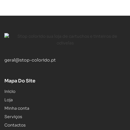
geral@stop-colorido.pt
Mapa Do Site
Inicio
Loja
Minha conta
Serviços
Contactos