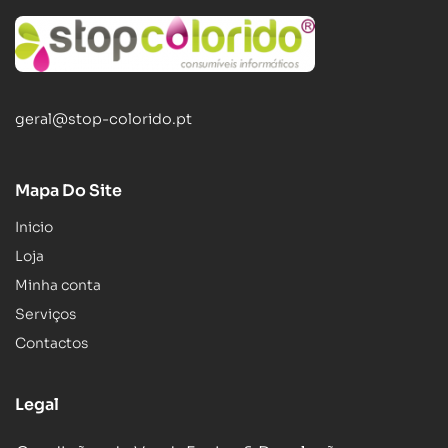
geral@stop-colorido.pt
Mapa Do Site
Inicio
Loja
Minha conta
Serviços
Contactos
Legal