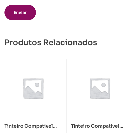
Produtos Relacionados
Tinteiro Compatível
Tinteiro Compatível