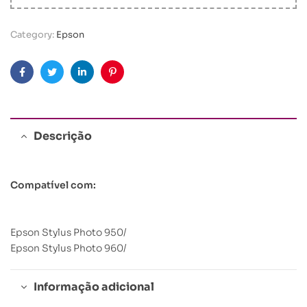
Category:
Epson
Facebook
Twitter
Linkedin
Pinterest
Descrição
Compatível com:
Epson Stylus Photo 950/
Epson Stylus Photo 960/
Informação adicional