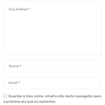
Guardar o meu nome, email e site neste navegador para
a próxima vez que eu comentar.