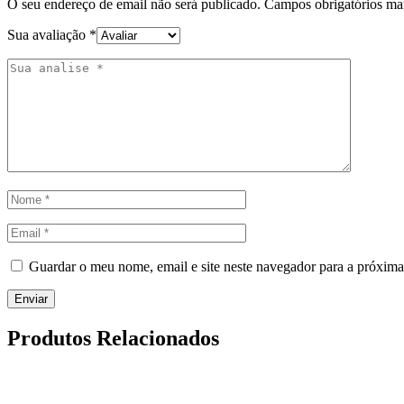
O seu endereço de email não será publicado.
Campos obrigatórios m
Sua avaliação
*
Guardar o meu nome, email e site neste navegador para a próxima
Produtos Relacionados