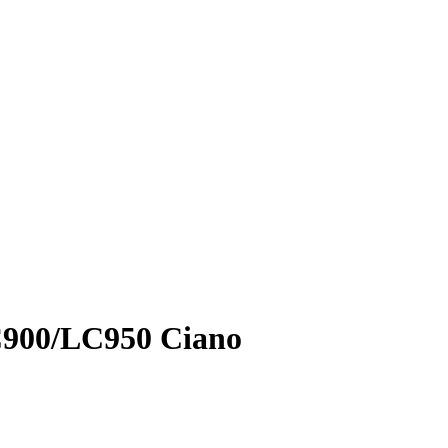
C900/LC950 Ciano