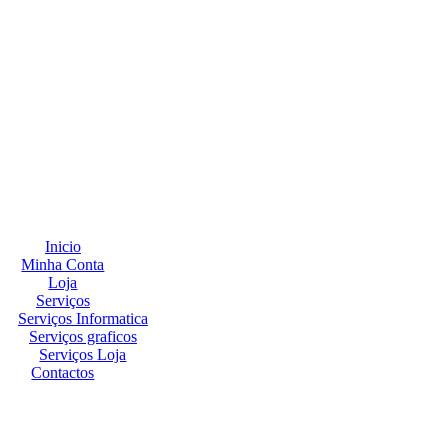
Inicio
Minha Conta
Loja
Serviços
Serviços Informatica
Serviços graficos
Serviços Loja
Contactos