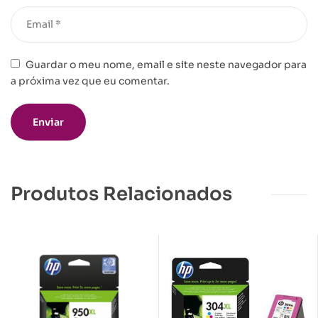
Guardar o meu nome, email e site neste navegador para
a próxima vez que eu comentar.
Produtos Relacionados