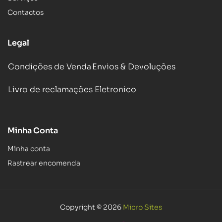
Contactos
Legal
Condições de Venda
Envios & Devoluções
Livro de reclamações Eletronico
Minha Conta
Minha conta
Rastrear encomenda
Copyright © 2026
Micro Sites