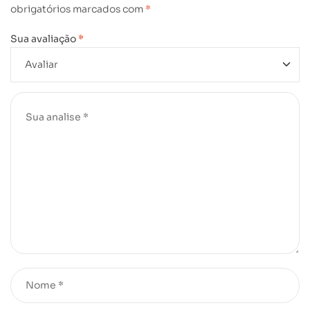
obrigatórios marcados com
*
Sua avaliação
*