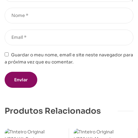
Guardar o meu nome, email e site neste navegador para
a próxima vez que eu comentar.
Produtos Relacionados