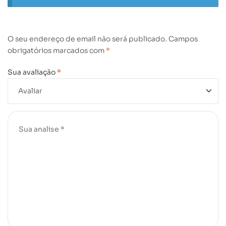
O seu endereço de email não será publicado.
Campos
obrigatórios marcados com
*
Sua avaliação
*