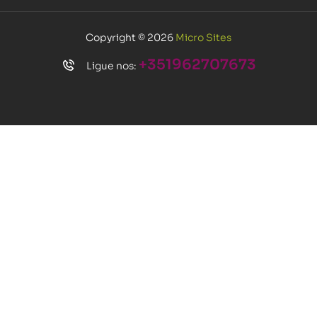
Copyright © 2026
Micro Sites
+351962707673
Ligue nos: