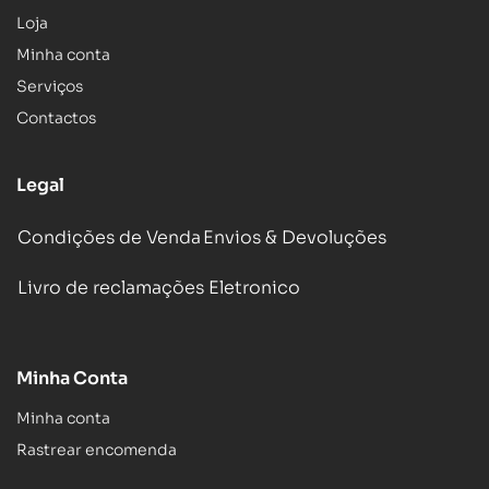
Loja
Minha conta
Serviços
Contactos
Legal
Condições de Venda
Envios & Devoluções
Livro de reclamações Eletronico
Minha Conta
Minha conta
Rastrear encomenda