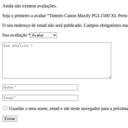
Ainda não existem avaliações.
Seja o primeiro a avaliar “Tinteiro Canon Maxify PGI-1500 XL Pret
O seu endereço de email não será publicado.
Campos obrigatórios m
Sua avaliação
*
Guardar o meu nome, email e site neste navegador para a próxima