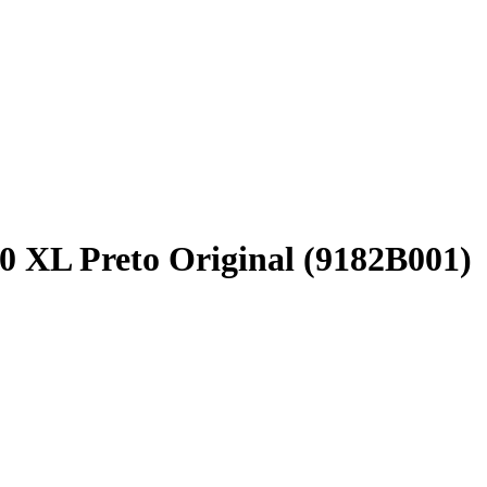
0 XL Preto Original (9182B001)