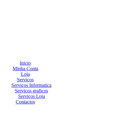
Inicio
Minha Conta
Loja
Serviços
Serviços Informatica
Serviços graficos
Serviços Loja
Contactos