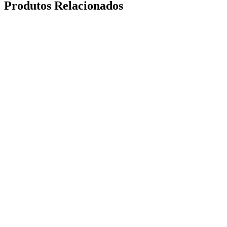
Produtos Relacionados