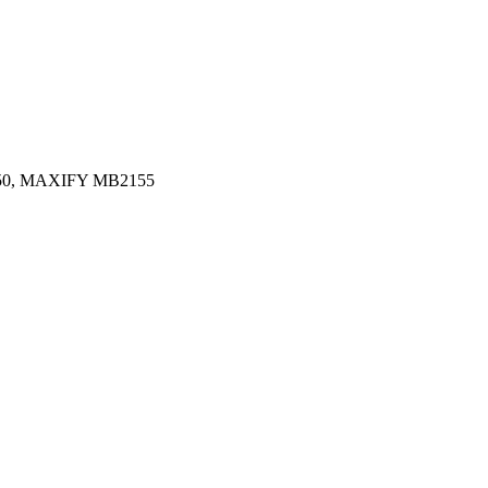
750, MAXIFY MB2155