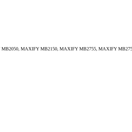
AXIFY MB2050, MAXIFY MB2150, MAXIFY MB2755, MAXIFY MB2