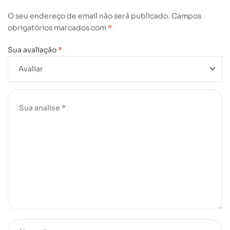
O seu endereço de email não será publicado.
Campos
obrigatórios marcados com
*
Sua avaliação
*