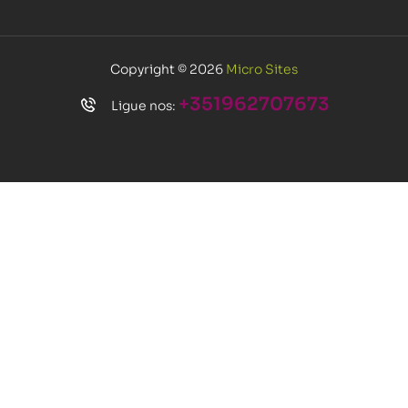
Copyright © 2026
Micro Sites
+351962707673
Ligue nos: