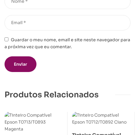
Guardar o meu nome, email e site neste navegador para
a próxima vez que eu comentar.
Produtos Relacionados