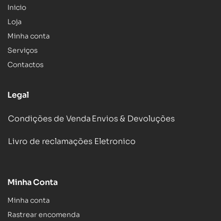
Inicio
Loja
Minha conta
Serviços
Contactos
Legal
Condições de Venda
Envios & Devoluções
Livro de reclamações Eletronico
Minha Conta
Minha conta
Rastrear encomenda