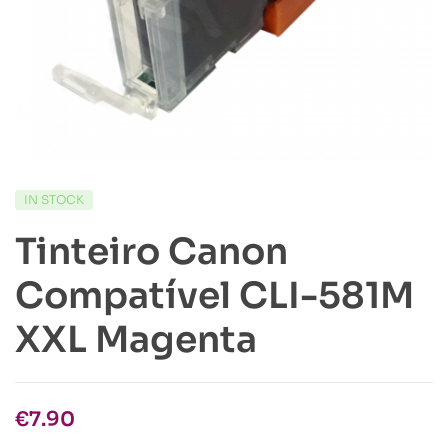
IN STOCK
Tinteiro Canon
Compatível CLI-581M
XXL Magenta
€
7.90