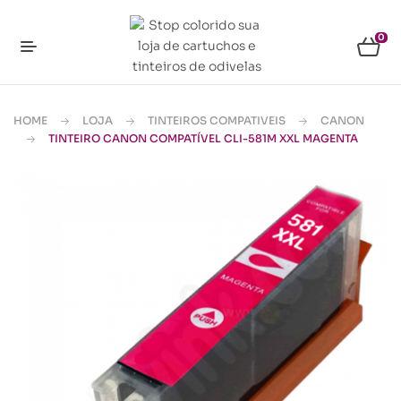
0
HOME
LOJA
TINTEIROS COMPATIVEIS
CANON
TINTEIRO CANON COMPATÍVEL CLI-581M XXL MAGENTA