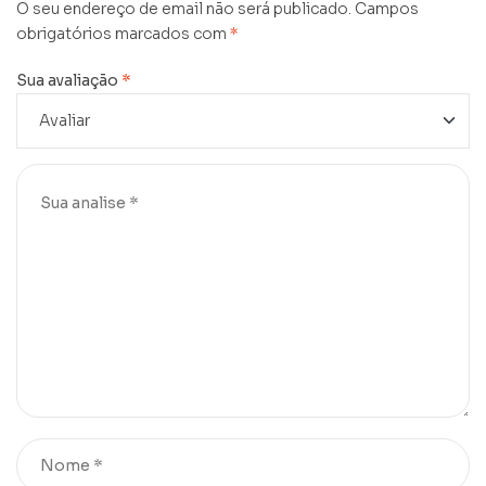
O seu endereço de email não será publicado.
Campos
obrigatórios marcados com
*
Sua avaliação
*