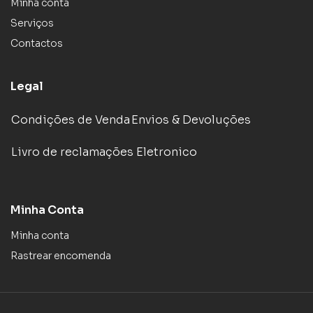
Minha conta
Serviços
Contactos
Legal
Condições de Venda
Envios & Devoluções
Livro de reclamações Eletronico
Minha Conta
Minha conta
Rastrear encomenda