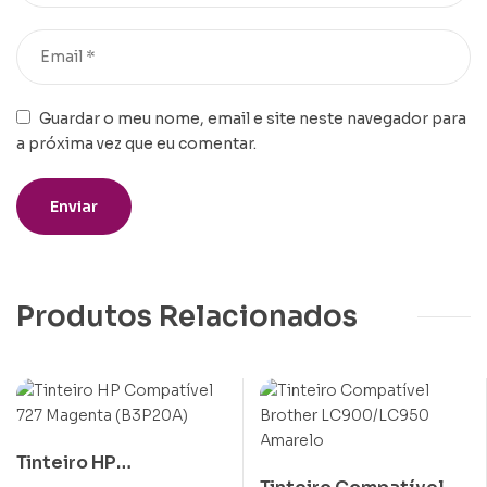
Guardar o meu nome, email e site neste navegador para
a próxima vez que eu comentar.
Produtos Relacionados
Tinteiro HP